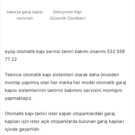
sakarya garaj kapısı
Seksıyonel Kapı
motorları
Güvenlik Özellikleri
eyüp otomatik kapı servisi tamiri bakımı onarımı 532 558
77 22
Tekince otomatik kapı sistemleri olarak daha önceden
montajı yapılmış olan her marka her model otomatik garaj
kapısı sistemlerinin tamirini bakımını servisini montajını
yapmaktayız.
Otomatik kapı tamiri ister kapalı otoparklardaki garaj
kapıları için ister açık otoparklarda bulunan garaj kapıları
içinde geçerlidir.