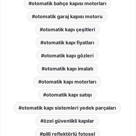
otomatik bahçe kapısı motorları
otomatik garaj kapısı motoru
otomatik kapı çeşitleri
otomatik kapı fiyatları
otomatik kapı gözleri
otomatik kapı imalatı
otomatik kapı motorları
otomatik kapı satışı
otomatik kapı sistemleri yedek parçaları
özel güvenlikli kapılar
pilli reflektörlü fotosel