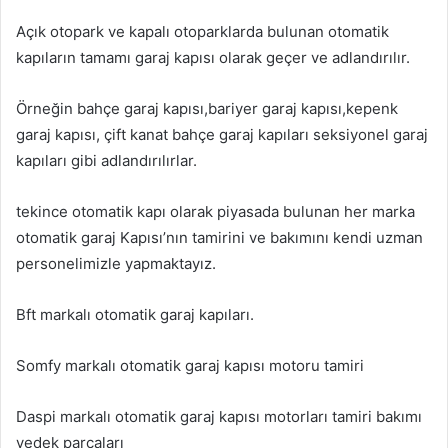
Açık otopark ve kapalı otoparklarda bulunan otomatik
kapıların tamamı garaj kapısı olarak geçer ve adlandırılır.
Örneğin bahçe garaj kapısı,bariyer garaj kapısı,kepenk
garaj kapısı, çift kanat bahçe garaj kapıları seksiyonel garaj
kapıları gibi adlandırılırlar.
tekince otomatik kapı olarak piyasada bulunan her marka
otomatik garaj Kapısı’nın tamirini ve bakımını kendi uzman
personelimizle yapmaktayız.
Bft markalı otomatik garaj kapıları.
Somfy markalı otomatik garaj kapısı motoru tamiri
Daspi markalı otomatik garaj kapısı motorları tamiri bakımı
yedek parçaları