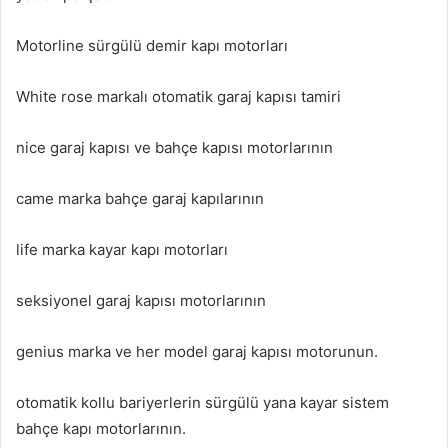
Motorline sürgülü demir kapı motorları
White rose markalı otomatik garaj kapısı tamiri
nice garaj kapısı ve bahçe kapısı motorlarının
came marka bahçe garaj kapılarının
life marka kayar kapı motorları
seksiyonel garaj kapısı motorlarının
genius marka ve her model garaj kapısı motorunun.
otomatik kollu bariyerlerin sürgülü yana kayar sistem
bahçe kapı motorlarının.