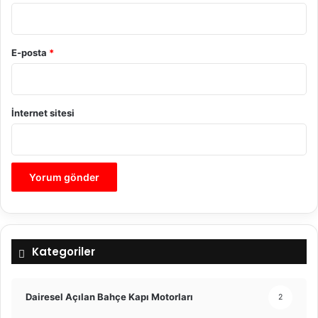
E-posta
*
İnternet sitesi
Kategoriler
Dairesel Açılan Bahçe Kapı Motorları
2