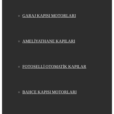
GARAJ KAPISI MOTORLARI
AMELİYATHANE KAPILARI
FOTOSELLİ OTOMATİK KAPILAR
BAHÇE KAPISI MOTORLARI