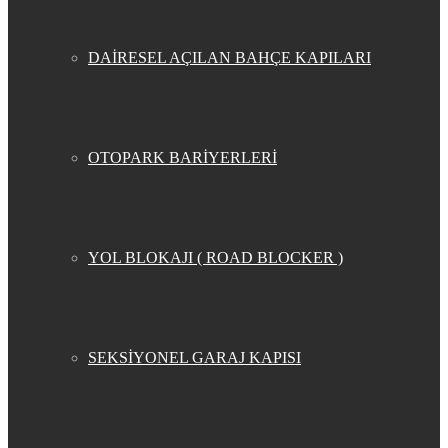
DAİRESEL AÇILAN BAHÇE KAPILARI
OTOPARK BARİYERLERİ
YOL BLOKAJI ( ROAD BLOCKER )
SEKSİYONEL GARAJ KAPISI