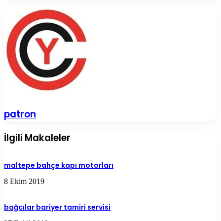
patron
İlgili Makaleler
maltepe bahçe kapı motorları
8 Ekim 2019
bağcılar bariyer tamiri servisi