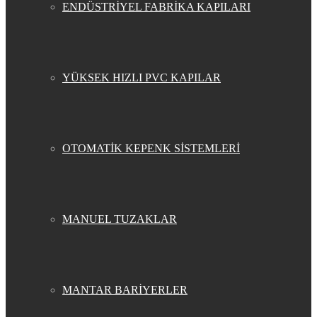
ENDÜSTRİYEL FABRİKA KAPILARI
YÜKSEK HIZLI PVC KAPILAR
OTOMATİK KEPENK SİSTEMLERİ
MANUEL TUZAKLAR
MANTAR BARİYERLER