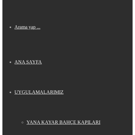
Arama yap ...
ANA SAYFA
UYGULAMALARIMIZ
YANA KAYAR BAHÇE KAPILARI