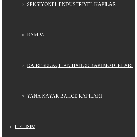
SEKSİYONEL ENDÜSTRİYEL KAPILAR
RAMPA
DAİRESEL AÇILAN BAHÇE KAPI MOTORLARI
YANA KAYAR BAHÇE KAPILARI
İLETİŞİM