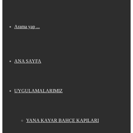
Arama yap ...
ANA SAYFA
UYGULAMALARIMIZ
YANA KAYAR BAHÇE KAPILARI