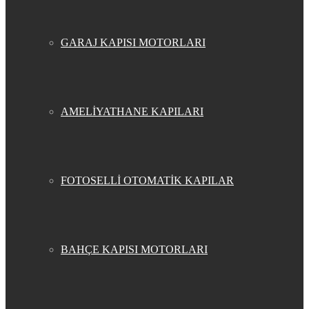
GARAJ KAPISI MOTORLARI
AMELİYATHANE KAPILARI
FOTOSELLİ OTOMATİK KAPILAR
BAHÇE KAPISI MOTORLARI