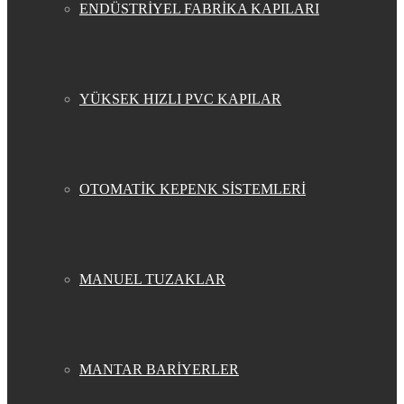
ENDÜSTRİYEL FABRİKA KAPILARI
YÜKSEK HIZLI PVC KAPILAR
OTOMATİK KEPENK SİSTEMLERİ
MANUEL TUZAKLAR
MANTAR BARİYERLER