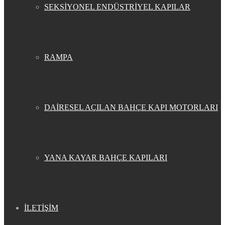
SEKSİYONEL ENDÜSTRİYEL KAPILAR
RAMPA
DAİRESEL AÇILAN BAHÇE KAPI MOTORLARI
YANA KAYAR BAHÇE KAPILARI
İLETİŞİM