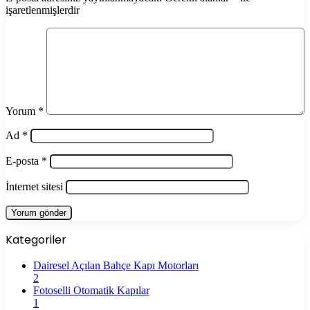
işaretlenmişlerdir
Yorum
*
Ad
*
E-posta
*
İnternet sitesi
Kategoriler
Dairesel Açılan Bahçe Kapı Motorları
2
Fotoselli Otomatik Kapılar
1