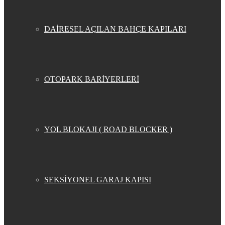
DAİRESEL AÇILAN BAHÇE KAPILARI
OTOPARK BARİYERLERİ
YOL BLOKAJI ( ROAD BLOCKER )
SEKSİYONEL GARAJ KAPISI