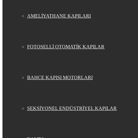
AMELİYATHANE KAPILARI
FOTOSELLİ OTOMATİK KAPILAR
BAHÇE KAPISI MOTORLARI
SEKSİYONEL ENDÜSTRİYEL KAPILAR