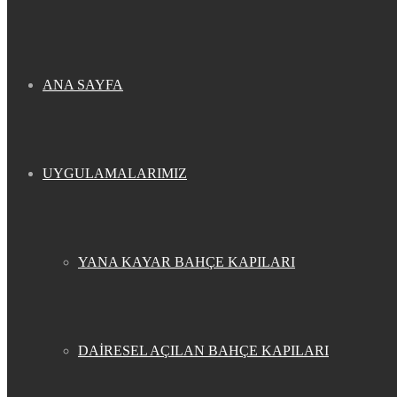
ANA SAYFA
UYGULAMALARIMIZ
YANA KAYAR BAHÇE KAPILARI
DAİRESEL AÇILAN BAHÇE KAPILARI