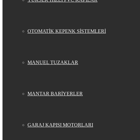
OTOMATİK KEPENK SİSTEMLERİ
MANUEL TUZAKLAR
MANTAR BARİYERLER
GARAJ KAPISI MOTORLARI