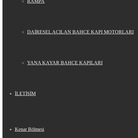
RAMPA
DAİRESEL AÇILAN BAHÇE KAPI MOTORLARI
YANA KAYAR BAHÇE KAPILARI
İLETİŞİM
Kenar Bölmesi