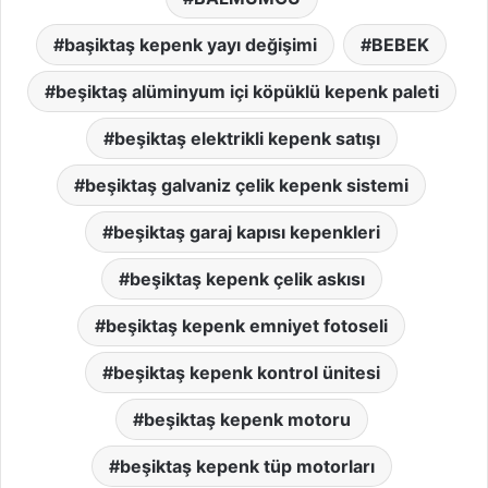
başiktaş kepenk yayı değişimi
BEBEK
beşiktaş alüminyum içi köpüklü kepenk paleti
beşiktaş elektrikli kepenk satışı
beşiktaş galvaniz çelik kepenk sistemi
beşiktaş garaj kapısı kepenkleri
beşiktaş kepenk çelik askısı
beşiktaş kepenk emniyet fotoseli
beşiktaş kepenk kontrol ünitesi
beşiktaş kepenk motoru
beşiktaş kepenk tüp motorları