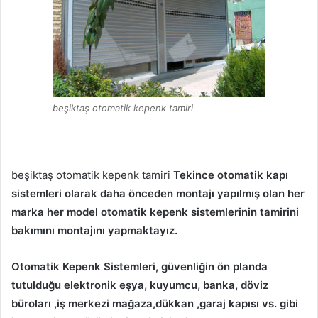
beşiktaş otomatik kepenk tamiri
beşiktaş otomatik kepenk tamiri
Tekince otomatik kapı
sistemleri olarak daha önceden montajı yapılmış olan her
marka her model otomatik kepenk sistemlerinin tamirini
bakımını montajını yapmaktayız.
Otomatik Kepenk Sistemleri, güvenliğin ön planda
tutulduğu elektronik eşya, kuyumcu, banka, döviz
büroları ,iş merkezi mağaza,dükkan ,garaj kapısı vs. gibi