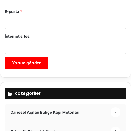
E-posta
*
İnternet sitesi
Kategoriler
Dairesel Açılan Bahçe Kapı Motorları
2