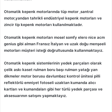
Otomatik kepenk motorlarında tüp motor ,santral
motor,yandan tahrikli endüstriyel kepenk motorları ve
zincir tip kepenk motorları kullanılmaktadır.
Otomatik kepenk motorları mosel somfy elero nice acm
genius gibi alman Fransız İtalyan ve uzak doğu menşeeli
motorları müşteri isteği doğrultusunda kullanmaktayız.
Otomatik kepenk sistemlerinin yedek parçaları olarak
çelik askı kaset rulman boru başı rulman yatağı yan
dikmeler motor borusu davlumbaz kontrol ünitesi pilli
reflektörlü emniyet fotoseli uzaktan kumanda alıcı
kartları ve kumandaları gibi her türlü yedek parçası ve
aksesuarının satışını yapmaktayız.