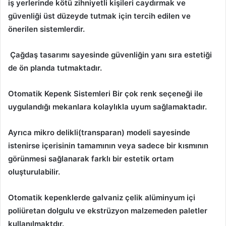
iş yerlerinde kötü zihniyetli kişileri caydırmak ve
güvenliği üst düzeyde tutmak için tercih edilen ve
önerilen sistemlerdir.
Çağdaş tasarımı sayesinde güvenliğin yanı sıra estetiği
de ön planda tutmaktadır.
Otomatik Kepenk Sistemleri Bir çok renk seçeneği ile
uygulandığı mekanlara kolaylıkla uyum sağlamaktadır.
Ayrıca mikro delikli(transparan) modeli sayesinde
istenirse içerisinin tamamının veya sadece bir kısmının
görünmesi sağlanarak farklı bir estetik ortam
oluşturulabilir.
Otomatik kepenklerde galvaniz çelik alüminyum içi
poliüretan dolgulu ve ekstrüzyon malzemeden paletler
kullanılmaktdır.