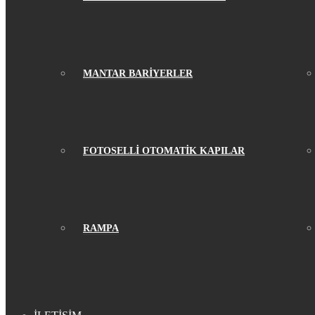
MANTAR BARİYERLER
FOTOSELLİ OTOMATİK KAPILAR
RAMPA