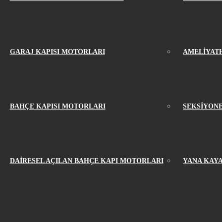
GARAJ KAPISI MOTORLARI
AMELİYAT
BAHÇE KAPISI MOTORLARI
SEKSİYONE
DAİRESEL AÇILAN BAHÇE KAPI MOTORLARI
YANA KAYA