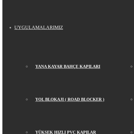
...
UYGULAMALARIMIZ
YANA KAYAR BAHÇE KAPILARI
YOL BLOKAJI ( ROAD BLOCKER )
YÜKSEK HIZLI PVC KAPILAR