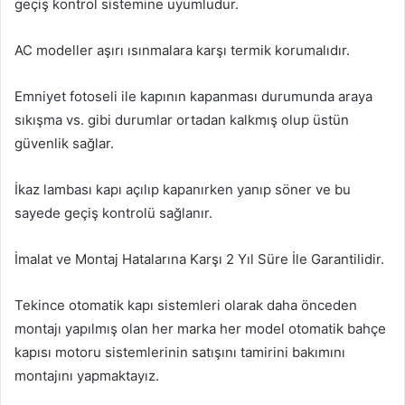
geçiş kontrol sistemine uyumludur.
AC modeller aşırı ısınmalara karşı termik korumalıdır.
Emniyet fotoseli ile kapının kapanması durumunda araya
sıkışma vs. gibi durumlar ortadan kalkmış olup üstün
güvenlik sağlar.
İkaz lambası kapı açılıp kapanırken yanıp söner ve bu
sayede geçiş kontrolü sağlanır.
İmalat ve Montaj Hatalarına Karşı 2 Yıl Süre İle Garantilidir.
Tekince otomatik kapı sistemleri olarak daha önceden
montajı yapılmış olan her marka her model otomatik bahçe
kapısı motoru sistemlerinin satışını tamirini bakımını
montajını yapmaktayız.