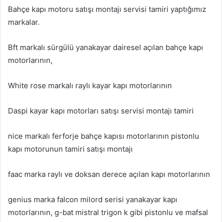
Bahçe kapı motoru satışı montajı servisi tamiri yaptığımız
markalar.
Bft markalı sürgülü yanakayar dairesel açılan bahçe kapı
motorlarının,
White rose markalı raylı kayar kapı motorlarının
Daspi kayar kapı motorları satışı servisi montajı tamiri
nice markalı ferforje bahçe kapısı motorlarının pistonlu
kapı motorunun tamiri satışı montajı
faac marka raylı ve doksan derece açılan kapı motorlarının
genius marka falcon milord serisi yanakayar kapı
motorlarının, g-bat mistral trigon k gibi pistonlu ve mafsal