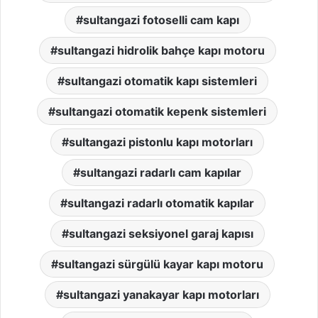
sultangazi fotoselli cam kapı
sultangazi hidrolik bahçe kapı motoru
sultangazi otomatik kapı sistemleri
sultangazi otomatik kepenk sistemleri
sultangazi pistonlu kapı motorları
sultangazi radarlı cam kapılar
sultangazi radarlı otomatik kapılar
sultangazi seksiyonel garaj kapısı
sultangazi sürgülü kayar kapı motoru
sultangazi yanakayar kapı motorları