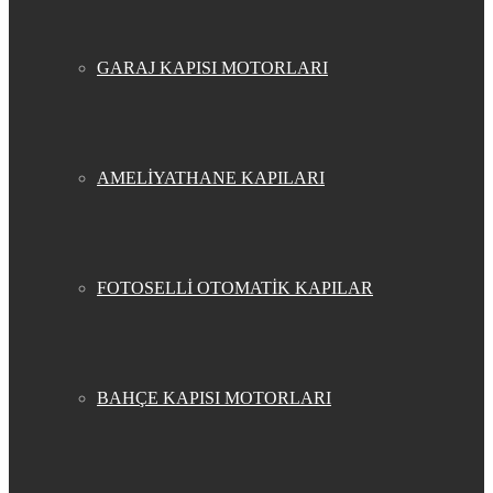
GARAJ KAPISI MOTORLARI
AMELİYATHANE KAPILARI
FOTOSELLİ OTOMATİK KAPILAR
BAHÇE KAPISI MOTORLARI