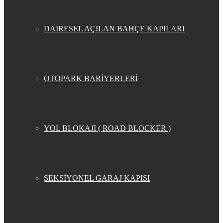
DAİRESEL AÇILAN BAHÇE KAPILARI
OTOPARK BARİYERLERİ
YOL BLOKAJI ( ROAD BLOCKER )
SEKSİYONEL GARAJ KAPISI