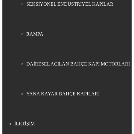
SEKSİYONEL ENDÜSTRİYEL KAPILAR
RAMPA
DAİRESEL AÇILAN BAHÇE KAPI MOTORLARI
YANA KAYAR BAHÇE KAPILARI
İLETİŞİM