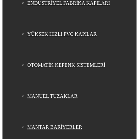
ENDÜSTRİYEL FABRİKA KAPILARI
YÜKSEK HIZLI PVC KAPILAR
OTOMATİK KEPENK SİSTEMLERİ
MANUEL TUZAKLAR
MANTAR BARİYERLER