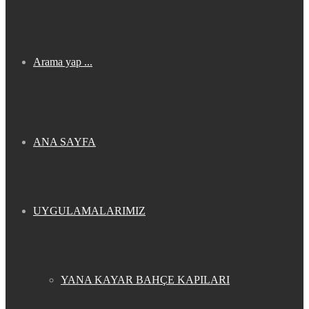
Arama yap ...
ANA SAYFA
UYGULAMALARIMIZ
YANA KAYAR BAHÇE KAPILARI