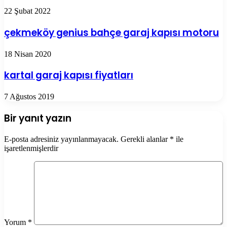
22 Şubat 2022
çekmeköy genius bahçe garaj kapısı motoru
18 Nisan 2020
kartal garaj kapısı fiyatları
7 Ağustos 2019
Bir yanıt yazın
E-posta adresiniz yayınlanmayacak.
Gerekli alanlar
*
ile
işaretlenmişlerdir
Yorum
*