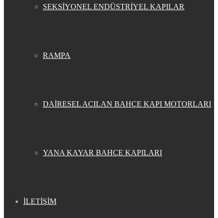
SEKSİYONEL ENDÜSTRİYEL KAPILAR
RAMPA
DAİRESEL AÇILAN BAHÇE KAPI MOTORLARI
YANA KAYAR BAHÇE KAPILARI
İLETİŞİM