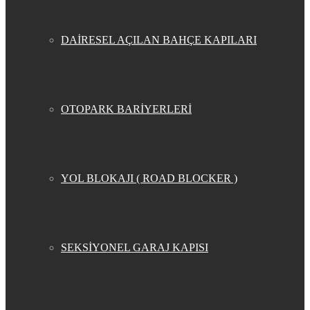
DAİRESEL AÇILAN BAHÇE KAPILARI
OTOPARK BARİYERLERİ
YOL BLOKAJI ( ROAD BLOCKER )
SEKSİYONEL GARAJ KAPISI