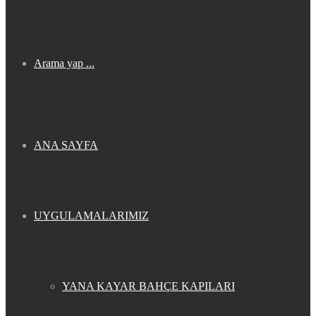
Arama yap ...
ANA SAYFA
UYGULAMALARIMIZ
YANA KAYAR BAHÇE KAPILARI