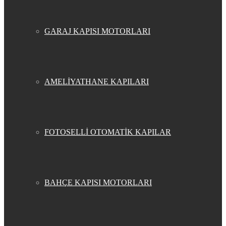
GARAJ KAPISI MOTORLARI
AMELİYATHANE KAPILARI
FOTOSELLİ OTOMATİK KAPILAR
BAHÇE KAPISI MOTORLARI