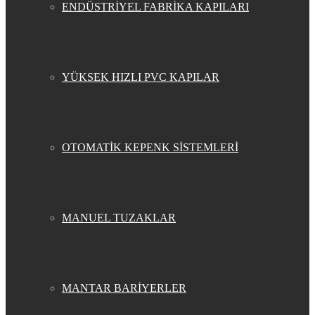
ENDÜSTRİYEL FABRİKA KAPILARI
YÜKSEK HIZLI PVC KAPILAR
OTOMATİK KEPENK SİSTEMLERİ
MANUEL TUZAKLAR
MANTAR BARİYERLER