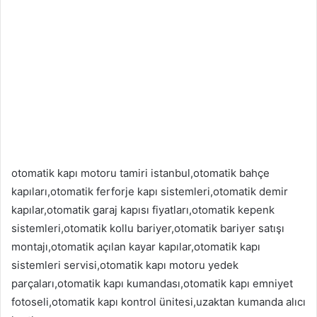
otomatik kapı motoru tamiri istanbul,otomatik bahçe
kapıları,otomatik ferforje kapı sistemleri,otomatik demir
kapılar,otomatik garaj kapısı fiyatları,otomatik kepenk
sistemleri,otomatik kollu bariyer,otomatik bariyer satışı
montajı,otomatik açılan kayar kapılar,otomatik kapı
sistemleri servisi,otomatik kapı motoru yedek
parçaları,otomatik kapı kumandası,otomatik kapı emniyet
fotoseli,otomatik kapı kontrol ünitesi,uzaktan kumanda alıcı