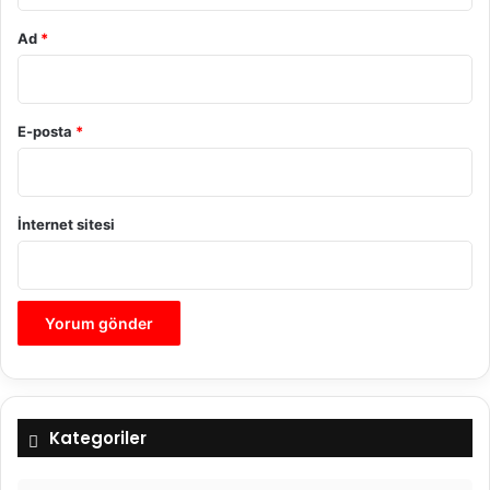
Ad
*
E-posta
*
İnternet sitesi
Kategoriler