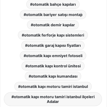
otomatik bahçe kapıları
otomatik bariyer satışı montajı
otomatik demir kapılar
otomatik ferforje kapı sistemleri
otomatik garaj kapısı fiyatları
otomatik kapı emniyet fotoseli
otomatik kapı kontrol ünitesi
otomatik kapı kumandası
otomatik kapı motoru tamiri istanbul
otomatik kapı motoru tamiri istanbul ilçeleri
Adalar