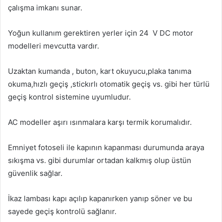
çalışma imkanı sunar.
Yoğun kullanım gerektiren yerler için 24 V DC motor
modelleri mevcutta vardır.
Uzaktan kumanda , buton, kart okuyucu,plaka tanıma
okuma,hızlı geçiş ,stickırlı otomatik geçiş vs. gibi her türlü
geçiş kontrol sistemine uyumludur.
AC modeller aşırı ısınmalara karşı termik korumalıdır.
Emniyet fotoseli ile kapının kapanması durumunda araya
sıkışma vs. gibi durumlar ortadan kalkmış olup üstün
güvenlik sağlar.
İkaz lambası kapı açılıp kapanırken yanıp söner ve bu
sayede geçiş kontrolü sağlanır.