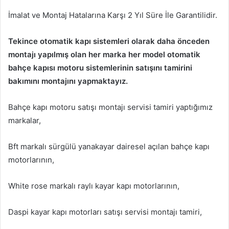
İmalat ve Montaj Hatalarına Karşı 2 Yıl Süre İle Garantilidir.
Tekince otomatik kapı sistemleri olarak daha önceden
montajı yapılmış olan her marka her model otomatik
bahçe kapısı motoru sistemlerinin satışını tamirini
bakımını montajını yapmaktayız.
Bahçe kapı motoru satışı montajı servisi tamiri yaptığımız
markalar,
Bft markalı sürgülü yanakayar dairesel açılan bahçe kapı
motorlarının,
White rose markalı raylı kayar kapı motorlarının,
Daspi kayar kapı motorları satışı servisi montajı tamiri,