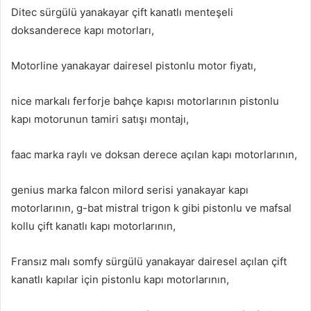
Ditec sürgülü yanakayar çift kanatlı menteşeli
doksanderece kapı motorları,
Motorline yanakayar dairesel pistonlu motor fiyatı,
nice markalı ferforje bahçe kapısı motorlarının pistonlu
kapı motorunun tamiri satışı montajı,
faac marka raylı ve doksan derece açılan kapı motorlarının,
genius marka falcon milord serisi yanakayar kapı
motorlarının, g-bat mistral trigon k gibi pistonlu ve mafsal
kollu çift kanatlı kapı motorlarının,
Fransız malı somfy sürgülü yanakayar dairesel açılan çift
kanatlı kapılar için pistonlu kapı motorlarının,