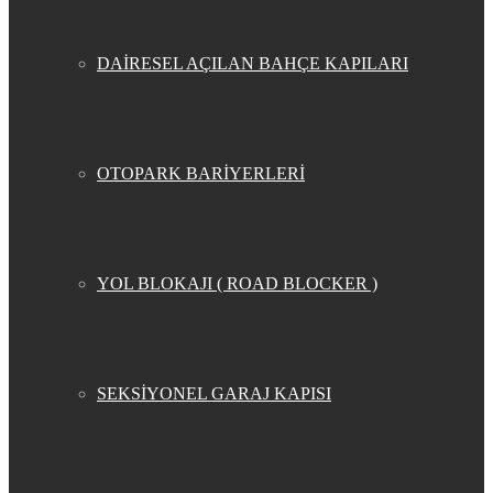
DAİRESEL AÇILAN BAHÇE KAPILARI
OTOPARK BARİYERLERİ
YOL BLOKAJI ( ROAD BLOCKER )
SEKSİYONEL GARAJ KAPISI