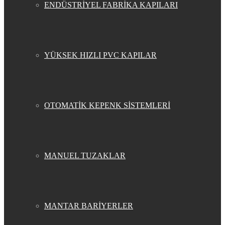
ENDÜSTRİYEL FABRİKA KAPILARI
YÜKSEK HIZLI PVC KAPILAR
OTOMATİK KEPENK SİSTEMLERİ
MANUEL TUZAKLAR
MANTAR BARİYERLER