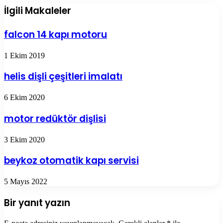
İlgili Makaleler
falcon 14 kapı motoru
1 Ekim 2019
helis dişli çeşitleri imalatı
6 Ekim 2020
motor redüktör dişlisi
3 Ekim 2020
beykoz otomatik kapı servisi
5 Mayıs 2022
Bir yanıt yazın