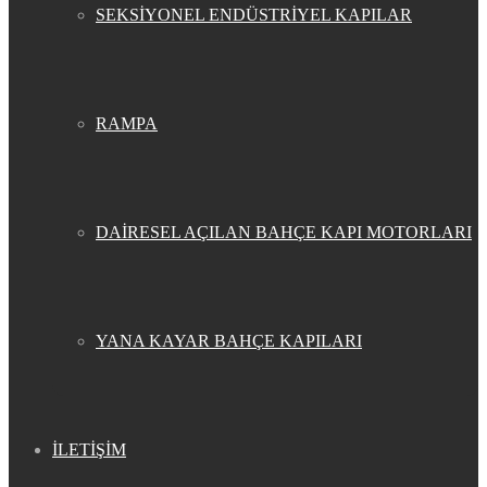
SEKSİYONEL ENDÜSTRİYEL KAPILAR
RAMPA
DAİRESEL AÇILAN BAHÇE KAPI MOTORLARI
YANA KAYAR BAHÇE KAPILARI
İLETİŞİM