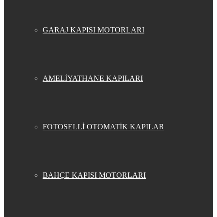
GARAJ KAPISI MOTORLARI
AMELİYATHANE KAPILARI
FOTOSELLİ OTOMATİK KAPILAR
BAHÇE KAPISI MOTORLARI