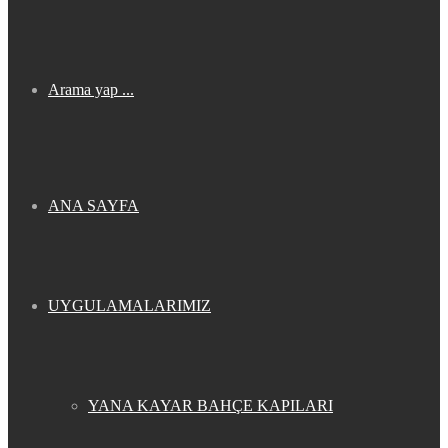
Arama yap ...
ANA SAYFA
UYGULAMALARIMIZ
YANA KAYAR BAHÇE KAPILARI