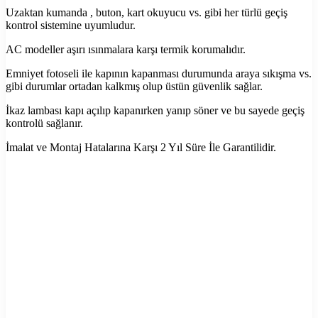
Uzaktan kumanda , buton, kart okuyucu vs. gibi her türlü geçiş
kontrol sistemine uyumludur.
AC modeller aşırı ısınmalara karşı termik korumalıdır.
Emniyet fotoseli ile kapının kapanması durumunda araya sıkışma vs.
gibi durumlar ortadan kalkmış olup üstün güvenlik sağlar.
İkaz lambası kapı açılıp kapanırken yanıp söner ve bu sayede geçiş
kontrolü sağlanır.
İmalat ve Montaj Hatalarına Karşı 2 Yıl Süre İle Garantilidir.