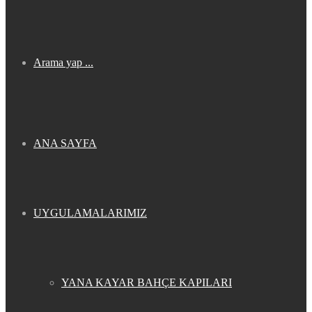
Arama yap ...
ANA SAYFA
UYGULAMALARIMIZ
YANA KAYAR BAHÇE KAPILARI