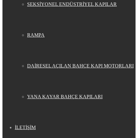
SEKSİYONEL ENDÜSTRİYEL KAPILAR
RAMPA
DAİRESEL AÇILAN BAHÇE KAPI MOTORLARI
YANA KAYAR BAHÇE KAPILARI
İLETİŞİM