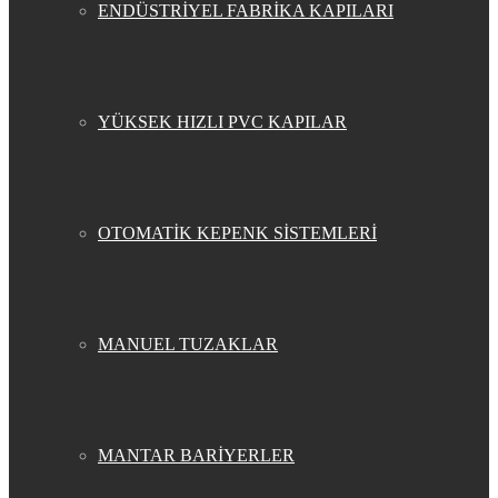
ENDÜSTRİYEL FABRİKA KAPILARI
YÜKSEK HIZLI PVC KAPILAR
OTOMATİK KEPENK SİSTEMLERİ
MANUEL TUZAKLAR
MANTAR BARİYERLER