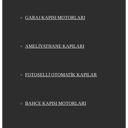
GARAJ KAPISI MOTORLARI
AMELİYATHANE KAPILARI
FOTOSELLİ OTOMATİK KAPILAR
BAHÇE KAPISI MOTORLARI