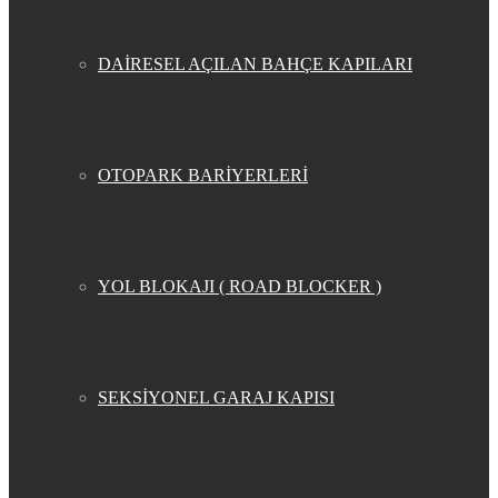
DAİRESEL AÇILAN BAHÇE KAPILARI
OTOPARK BARİYERLERİ
YOL BLOKAJI ( ROAD BLOCKER )
SEKSİYONEL GARAJ KAPISI