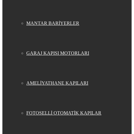
MANTAR BARİYERLER
GARAJ KAPISI MOTORLARI
AMELİYATHANE KAPILARI
FOTOSELLİ OTOMATİK KAPILAR