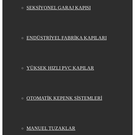
SEKSİYONEL GARAJ KAPISI
ENDÜSTRİYEL FABRİKA KAPILARI
YÜKSEK HIZLI PVC KAPILAR
OTOMATİK KEPENK SİSTEMLERİ
MANUEL TUZAKLAR