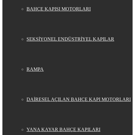
BAHÇE KAPISI MOTORLARI
SEKSİYONEL ENDÜSTRİYEL KAPILAR
RAMPA
DAİRESEL AÇILAN BAHÇE KAPI MOTORLARI
YANA KAYAR BAHÇE KAPILARI