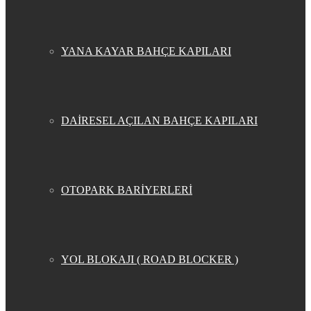
YANA KAYAR BAHÇE KAPILARI
DAİRESEL AÇILAN BAHÇE KAPILARI
OTOPARK BARİYERLERİ
YOL BLOKAJI ( ROAD BLOCKER )