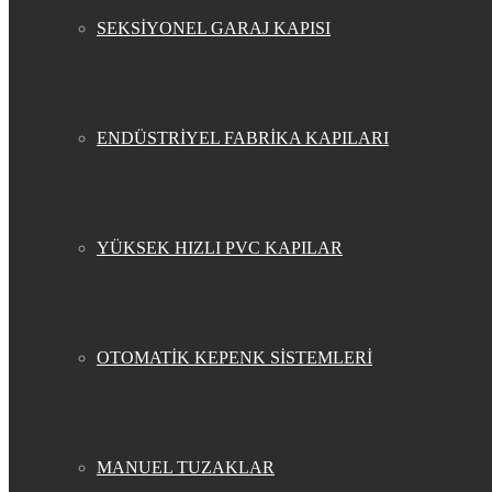
SEKSİYONEL GARAJ KAPISI
ENDÜSTRİYEL FABRİKA KAPILARI
YÜKSEK HIZLI PVC KAPILAR
OTOMATİK KEPENK SİSTEMLERİ
MANUEL TUZAKLAR