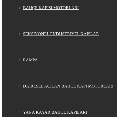
BAHÇE KAPISI MOTORLARI
SEKSİYONEL ENDÜSTRİYEL KAPILAR
RAMPA
DAİRESEL AÇILAN BAHÇE KAPI MOTORLARI
YANA KAYAR BAHÇE KAPILARI