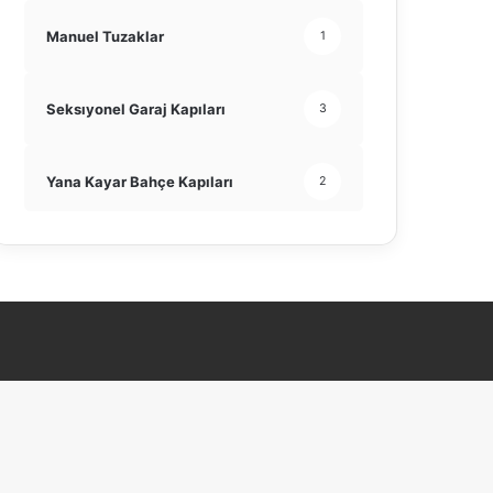
Manuel Tuzaklar
1
Seksıyonel Garaj Kapıları
3
Yana Kayar Bahçe Kapıları
2