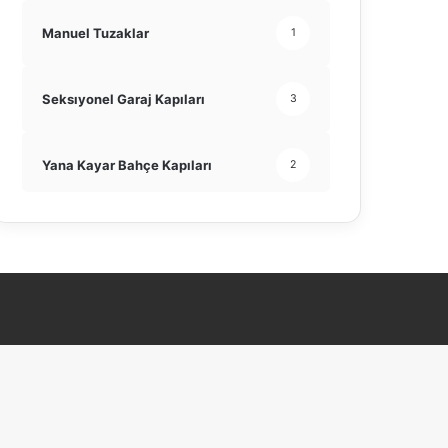
Manuel Tuzaklar
1
Seksıyonel Garaj Kapıları
3
Yana Kayar Bahçe Kapıları
2