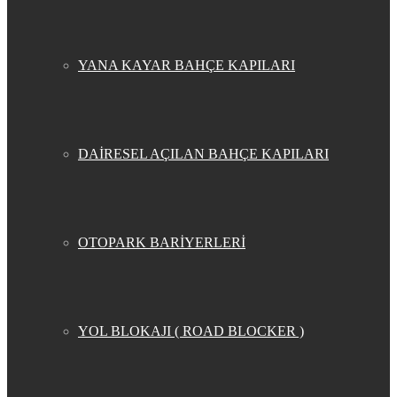
YANA KAYAR BAHÇE KAPILARI
DAİRESEL AÇILAN BAHÇE KAPILARI
OTOPARK BARİYERLERİ
YOL BLOKAJI ( ROAD BLOCKER )