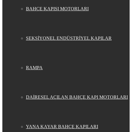
BAHÇE KAPISI MOTORLARI
SEKSİYONEL ENDÜSTRİYEL KAPILAR
RAMPA
DAİRESEL AÇILAN BAHÇE KAPI MOTORLARI
YANA KAYAR BAHÇE KAPILARI