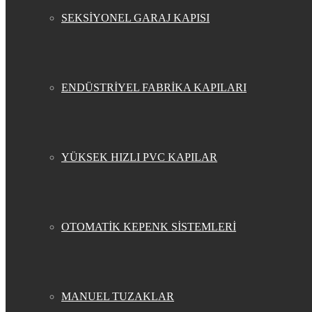
SEKSİYONEL GARAJ KAPISI
ENDÜSTRİYEL FABRİKA KAPILARI
YÜKSEK HIZLI PVC KAPILAR
OTOMATİK KEPENK SİSTEMLERİ
MANUEL TUZAKLAR