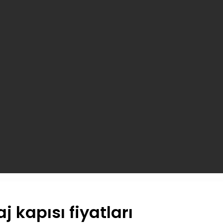
 kapısı fiyatları