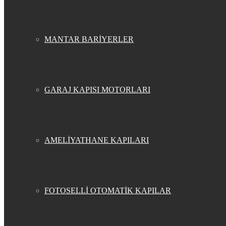
MANTAR BARİYERLER
GARAJ KAPISI MOTORLARI
AMELİYATHANE KAPILARI
FOTOSELLİ OTOMATİK KAPILAR