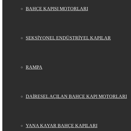
BAHÇE KAPISI MOTORLARI
SEKSİYONEL ENDÜSTRİYEL KAPILAR
RAMPA
DAİRESEL AÇILAN BAHÇE KAPI MOTORLARI
YANA KAYAR BAHÇE KAPILARI