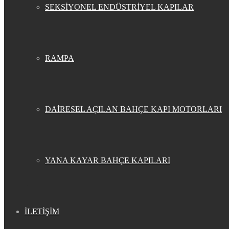
SEKSİYONEL ENDÜSTRİYEL KAPILAR
RAMPA
DAİRESEL AÇILAN BAHÇE KAPI MOTORLARI
YANA KAYAR BAHÇE KAPILARI
İLETİŞİM