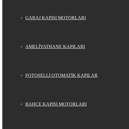
GARAJ KAPISI MOTORLARI
AMELİYATHANE KAPILARI
FOTOSELLİ OTOMATİK KAPILAR
BAHÇE KAPISI MOTORLARI