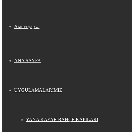
Arama yap ...
ANA SAYFA
UYGULAMALARIMIZ
YANA KAYAR BAHÇE KAPILARI