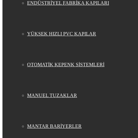
ENDÜSTRİYEL FABRİKA KAPILARI
YÜKSEK HIZLI PVC KAPILAR
OTOMATİK KEPENK SİSTEMLERİ
MANUEL TUZAKLAR
MANTAR BARİYERLER