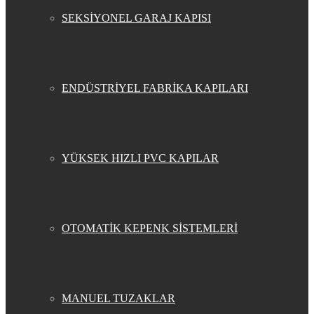
SEKSİYONEL GARAJ KAPISI
ENDÜSTRİYEL FABRİKA KAPILARI
YÜKSEK HIZLI PVC KAPILAR
OTOMATİK KEPENK SİSTEMLERİ
MANUEL TUZAKLAR