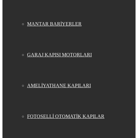
MANTAR BARİYERLER
GARAJ KAPISI MOTORLARI
AMELİYATHANE KAPILARI
FOTOSELLİ OTOMATİK KAPILAR