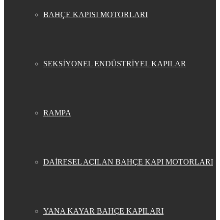
BAHÇE KAPISI MOTORLARI
SEKSİYONEL ENDÜSTRİYEL KAPILAR
RAMPA
DAİRESEL AÇILAN BAHÇE KAPI MOTORLARI
YANA KAYAR BAHÇE KAPILARI