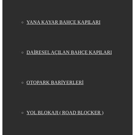
YANA KAYAR BAHÇE KAPILARI
DAİRESEL AÇILAN BAHÇE KAPILARI
OTOPARK BARİYERLERİ
YOL BLOKAJI ( ROAD BLOCKER )