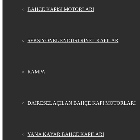
BAHÇE KAPISI MOTORLARI
SEKSİYONEL ENDÜSTRİYEL KAPILAR
RAMPA
DAİRESEL AÇILAN BAHÇE KAPI MOTORLARI
YANA KAYAR BAHÇE KAPILARI