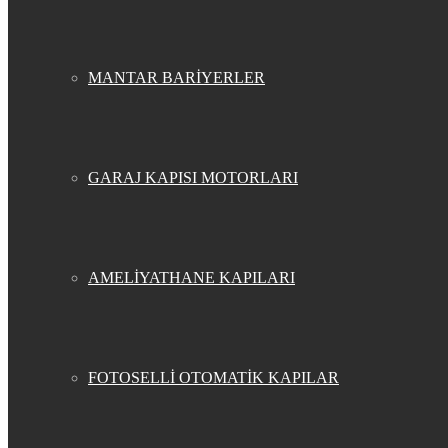
MANTAR BARİYERLER
GARAJ KAPISI MOTORLARI
AMELİYATHANE KAPILARI
FOTOSELLİ OTOMATİK KAPILAR