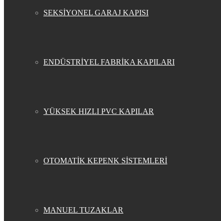
SEKSİYONEL GARAJ KAPISI
ENDÜSTRİYEL FABRİKA KAPILARI
YÜKSEK HIZLI PVC KAPILAR
OTOMATİK KEPENK SİSTEMLERİ
MANUEL TUZAKLAR