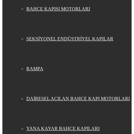
BAHÇE KAPISI MOTORLARI
SEKSİYONEL ENDÜSTRİYEL KAPILAR
RAMPA
DAİRESEL AÇILAN BAHÇE KAPI MOTORLARI
YANA KAYAR BAHÇE KAPILARI