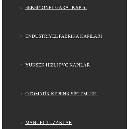
SEKSİYONEL GARAJ KAPISI
ENDÜSTRİYEL FABRİKA KAPILARI
YÜKSEK HIZLI PVC KAPILAR
OTOMATİK KEPENK SİSTEMLERİ
MANUEL TUZAKLAR