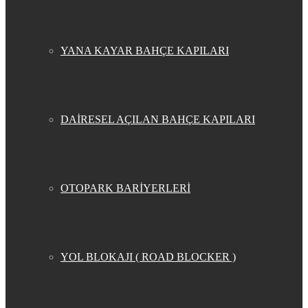
YANA KAYAR BAHÇE KAPILARI
DAİRESEL AÇILAN BAHÇE KAPILARI
OTOPARK BARİYERLERİ
YOL BLOKAJI ( ROAD BLOCKER )