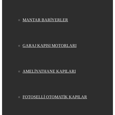
MANTAR BARİYERLER
GARAJ KAPISI MOTORLARI
AMELİYATHANE KAPILARI
FOTOSELLİ OTOMATİK KAPILAR