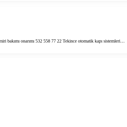
amiri bakımı onarımı 532 558 77 22 Tekince otomatik kapı sistemleri…