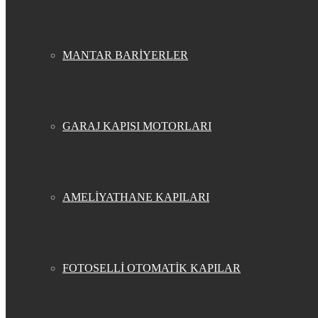
MANTAR BARİYERLER
GARAJ KAPISI MOTORLARI
AMELİYATHANE KAPILARI
FOTOSELLİ OTOMATİK KAPILAR