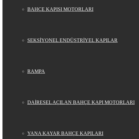
BAHÇE KAPISI MOTORLARI
SEKSİYONEL ENDÜSTRİYEL KAPILAR
RAMPA
DAİRESEL AÇILAN BAHÇE KAPI MOTORLARI
YANA KAYAR BAHÇE KAPILARI