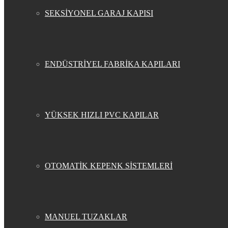
SEKSİYONEL GARAJ KAPISI
ENDÜSTRİYEL FABRİKA KAPILARI
YÜKSEK HIZLI PVC KAPILAR
OTOMATİK KEPENK SİSTEMLERİ
MANUEL TUZAKLAR