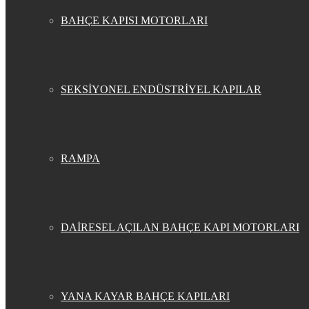
BAHÇE KAPISI MOTORLARI
SEKSİYONEL ENDÜSTRİYEL KAPILAR
RAMPA
DAİRESEL AÇILAN BAHÇE KAPI MOTORLARI
YANA KAYAR BAHÇE KAPILARI