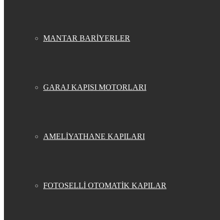
MANTAR BARİYERLER
GARAJ KAPISI MOTORLARI
AMELİYATHANE KAPILARI
FOTOSELLİ OTOMATİK KAPILAR