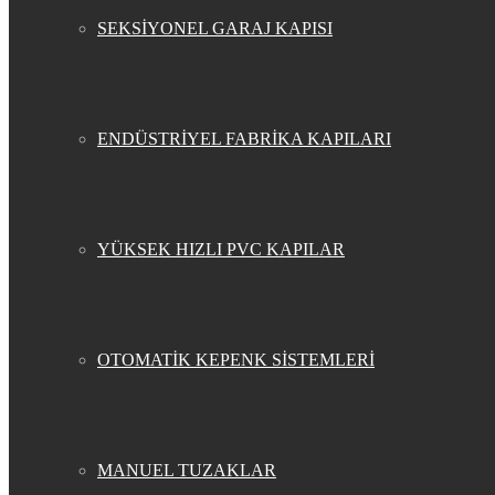
SEKSİYONEL GARAJ KAPISI
ENDÜSTRİYEL FABRİKA KAPILARI
YÜKSEK HIZLI PVC KAPILAR
OTOMATİK KEPENK SİSTEMLERİ
MANUEL TUZAKLAR