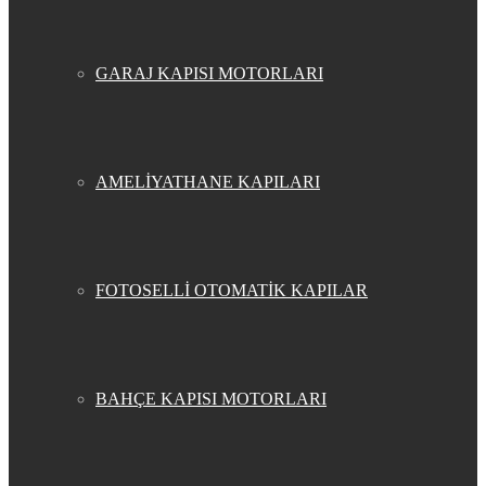
GARAJ KAPISI MOTORLARI
AMELİYATHANE KAPILARI
FOTOSELLİ OTOMATİK KAPILAR
BAHÇE KAPISI MOTORLARI