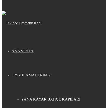
ANA SAYFA
UYGULAMALARIMIZ
YANA KAYAR BAHÇE KAPILARI