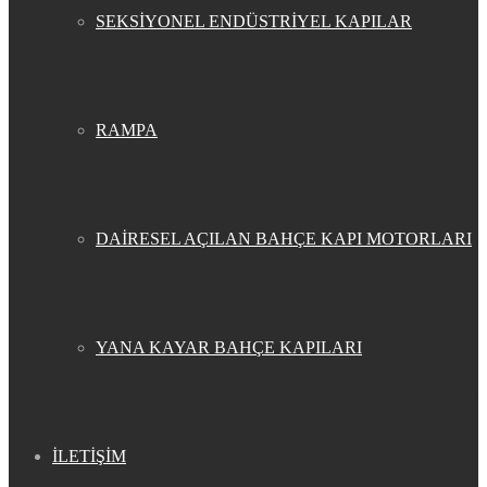
SEKSİYONEL ENDÜSTRİYEL KAPILAR
RAMPA
DAİRESEL AÇILAN BAHÇE KAPI MOTORLARI
YANA KAYAR BAHÇE KAPILARI
İLETİŞİM