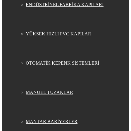
ENDÜSTRİYEL FABRİKA KAPILARI
YÜKSEK HIZLI PVC KAPILAR
OTOMATİK KEPENK SİSTEMLERİ
MANUEL TUZAKLAR
MANTAR BARİYERLER