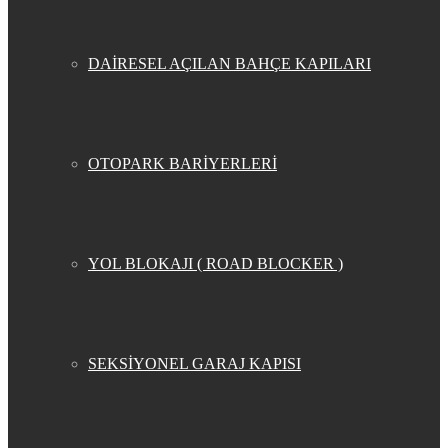
DAİRESEL AÇILAN BAHÇE KAPILARI
OTOPARK BARİYERLERİ
YOL BLOKAJI ( ROAD BLOCKER )
SEKSİYONEL GARAJ KAPISI