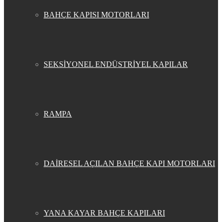
BAHÇE KAPISI MOTORLARI
SEKSİYONEL ENDÜSTRİYEL KAPILAR
RAMPA
DAİRESEL AÇILAN BAHÇE KAPI MOTORLARI
YANA KAYAR BAHÇE KAPILARI