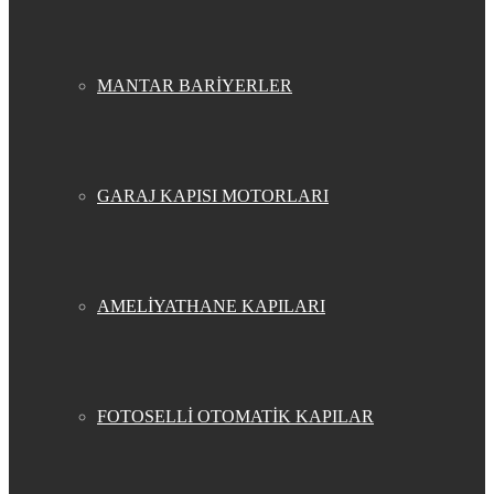
MANTAR BARİYERLER
GARAJ KAPISI MOTORLARI
AMELİYATHANE KAPILARI
FOTOSELLİ OTOMATİK KAPILAR