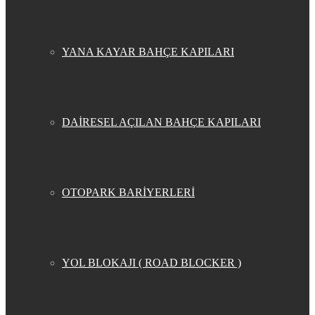
YANA KAYAR BAHÇE KAPILARI
DAİRESEL AÇILAN BAHÇE KAPILARI
OTOPARK BARİYERLERİ
YOL BLOKAJI ( ROAD BLOCKER )