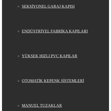
SEKSİYONEL GARAJ KAPISI
ENDÜSTRİYEL FABRİKA KAPILARI
YÜKSEK HIZLI PVC KAPILAR
OTOMATİK KEPENK SİSTEMLERİ
MANUEL TUZAKLAR