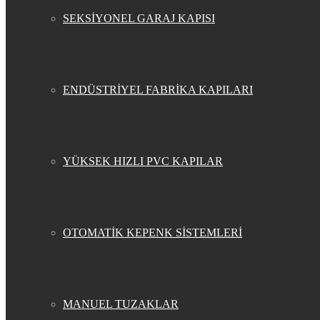
SEKSİYONEL GARAJ KAPISI
ENDÜSTRİYEL FABRİKA KAPILARI
YÜKSEK HIZLI PVC KAPILAR
OTOMATİK KEPENK SİSTEMLERİ
MANUEL TUZAKLAR