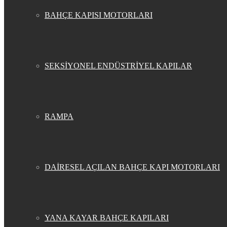
BAHÇE KAPISI MOTORLARI
SEKSİYONEL ENDÜSTRİYEL KAPILAR
RAMPA
DAİRESEL AÇILAN BAHÇE KAPI MOTORLARI
YANA KAYAR BAHÇE KAPILARI