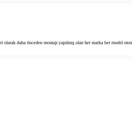
ri olarak daha önceden montajı yapılmış olan her marka her model ot