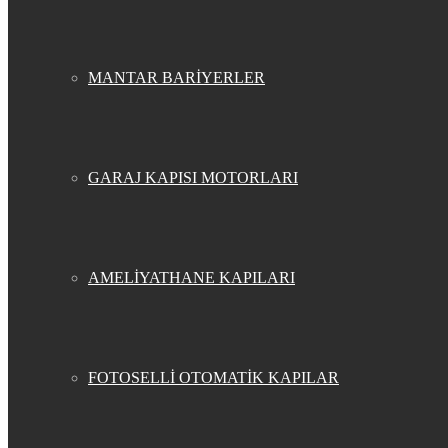
MANTAR BARİYERLER
GARAJ KAPISI MOTORLARI
AMELİYATHANE KAPILARI
FOTOSELLİ OTOMATİK KAPILAR