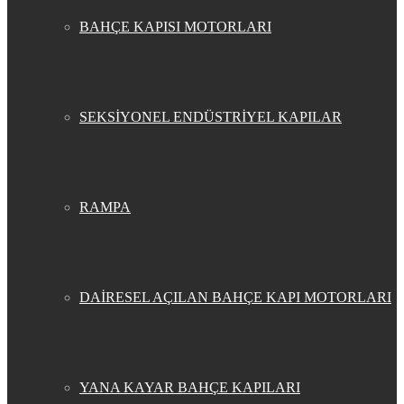
BAHÇE KAPISI MOTORLARI
SEKSİYONEL ENDÜSTRİYEL KAPILAR
RAMPA
DAİRESEL AÇILAN BAHÇE KAPI MOTORLARI
YANA KAYAR BAHÇE KAPILARI