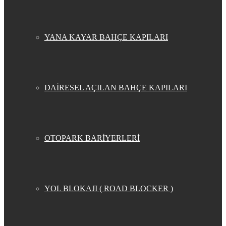
YANA KAYAR BAHÇE KAPILARI
DAİRESEL AÇILAN BAHÇE KAPILARI
OTOPARK BARİYERLERİ
YOL BLOKAJI ( ROAD BLOCKER )