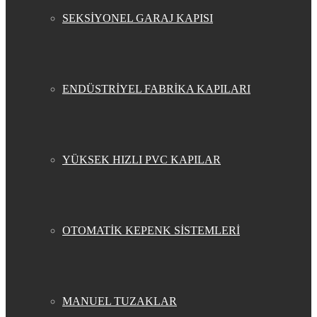
SEKSİYONEL GARAJ KAPISI
ENDÜSTRİYEL FABRİKA KAPILARI
YÜKSEK HIZLI PVC KAPILAR
OTOMATİK KEPENK SİSTEMLERİ
MANUEL TUZAKLAR