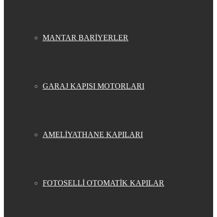
MANTAR BARİYERLER
GARAJ KAPISI MOTORLARI
AMELİYATHANE KAPILARI
FOTOSELLİ OTOMATİK KAPILAR