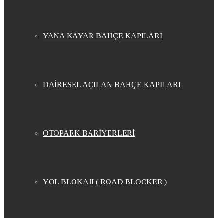
YANA KAYAR BAHÇE KAPILARI
DAİRESEL AÇILAN BAHÇE KAPILARI
OTOPARK BARİYERLERİ
YOL BLOKAJI ( ROAD BLOCKER )