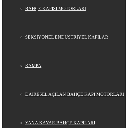
BAHÇE KAPISI MOTORLARI
SEKSİYONEL ENDÜSTRİYEL KAPILAR
RAMPA
DAİRESEL AÇILAN BAHÇE KAPI MOTORLARI
YANA KAYAR BAHÇE KAPILARI