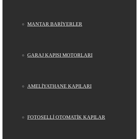
MANTAR BARİYERLER
GARAJ KAPISI MOTORLARI
AMELİYATHANE KAPILARI
FOTOSELLİ OTOMATİK KAPILAR