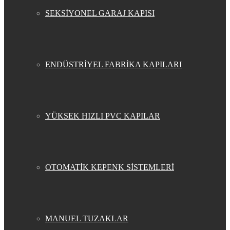
SEKSİYONEL GARAJ KAPISI
ENDÜSTRİYEL FABRİKA KAPILARI
YÜKSEK HIZLI PVC KAPILAR
OTOMATİK KEPENK SİSTEMLERİ
MANUEL TUZAKLAR