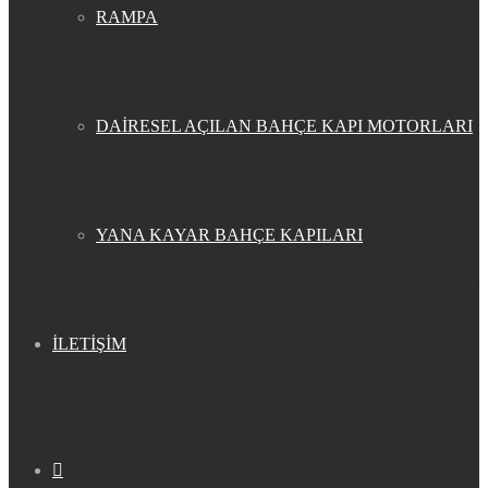
RAMPA
DAİRESEL AÇILAN BAHÇE KAPI MOTORLARI
YANA KAYAR BAHÇE KAPILARI
İLETİŞİM
Kenar