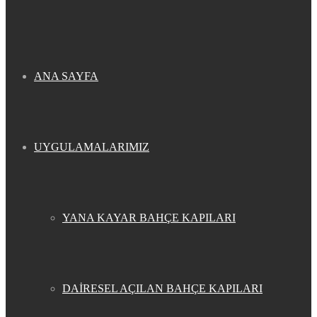
...
ANA SAYFA
UYGULAMALARIMIZ
YANA KAYAR BAHÇE KAPILARI
DAİRESEL AÇILAN BAHÇE KAPILARI