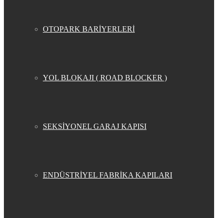
OTOPARK BARİYERLERİ
YOL BLOKAJI ( ROAD BLOCKER )
SEKSİYONEL GARAJ KAPISI
ENDÜSTRİYEL FABRİKA KAPILARI