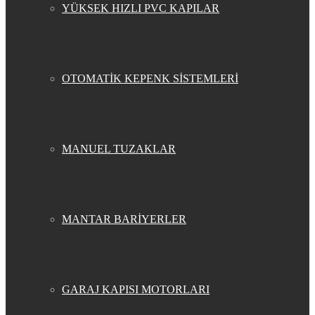
YÜKSEK HIZLI PVC KAPILAR
OTOMATİK KEPENK SİSTEMLERİ
MANUEL TUZAKLAR
MANTAR BARİYERLER
GARAJ KAPISI MOTORLARI