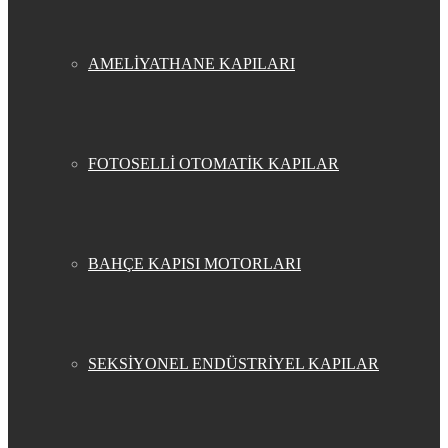
AMELİYATHANE KAPILARI
FOTOSELLİ OTOMATİK KAPILAR
BAHÇE KAPISI MOTORLARI
SEKSİYONEL ENDÜSTRİYEL KAPILAR