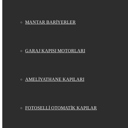
MANTAR BARİYERLER
GARAJ KAPISI MOTORLARI
AMELİYATHANE KAPILARI
FOTOSELLİ OTOMATİK KAPILAR