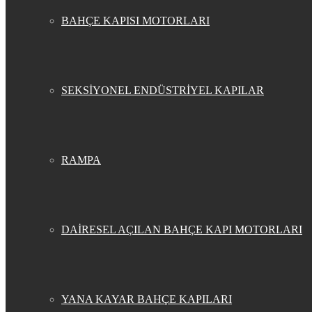
BAHÇE KAPISI MOTORLARI
SEKSİYONEL ENDÜSTRİYEL KAPILAR
RAMPA
DAİRESEL AÇILAN BAHÇE KAPI MOTORLARI
YANA KAYAR BAHÇE KAPILARI