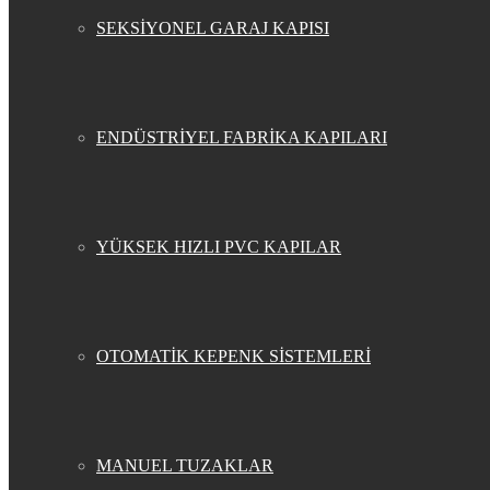
SEKSİYONEL GARAJ KAPISI
ENDÜSTRİYEL FABRİKA KAPILARI
YÜKSEK HIZLI PVC KAPILAR
OTOMATİK KEPENK SİSTEMLERİ
MANUEL TUZAKLAR