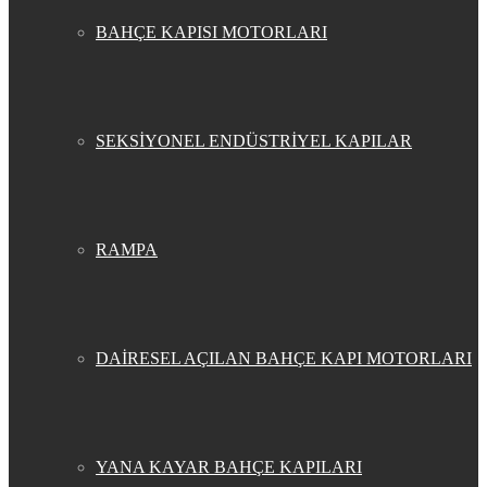
BAHÇE KAPISI MOTORLARI
SEKSİYONEL ENDÜSTRİYEL KAPILAR
RAMPA
DAİRESEL AÇILAN BAHÇE KAPI MOTORLARI
YANA KAYAR BAHÇE KAPILARI