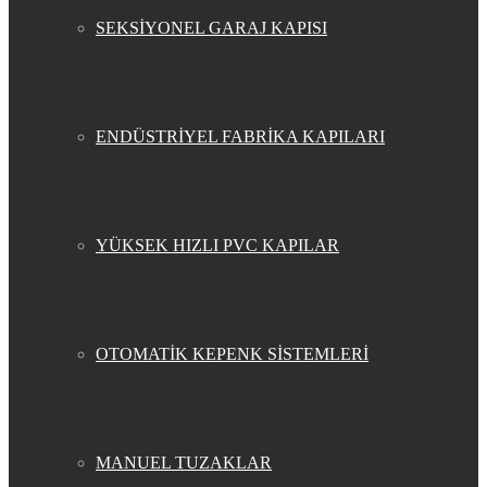
SEKSİYONEL GARAJ KAPISI
ENDÜSTRİYEL FABRİKA KAPILARI
YÜKSEK HIZLI PVC KAPILAR
OTOMATİK KEPENK SİSTEMLERİ
MANUEL TUZAKLAR