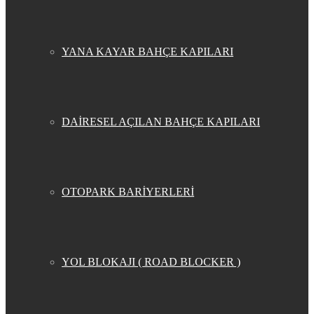
YANA KAYAR BAHÇE KAPILARI
DAİRESEL AÇILAN BAHÇE KAPILARI
OTOPARK BARİYERLERİ
YOL BLOKAJI ( ROAD BLOCKER )