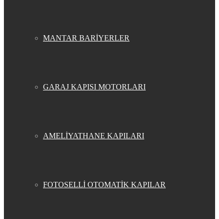
MANTAR BARİYERLER
GARAJ KAPISI MOTORLARI
AMELİYATHANE KAPILARI
FOTOSELLİ OTOMATİK KAPILAR