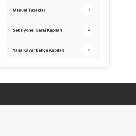
Manuel Tuzaklar
1
Seksıyonel Garaj Kapıları
3
Yana Kayar Bahçe Kapıları
2