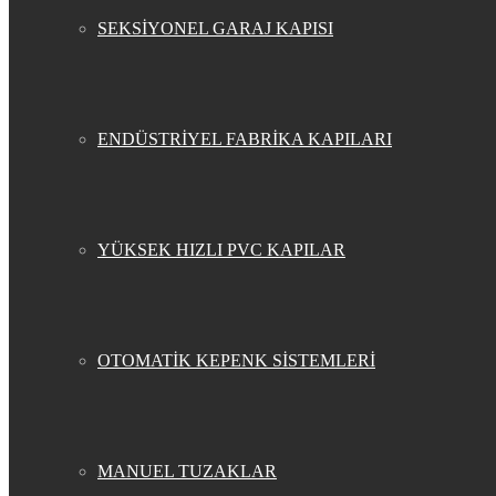
SEKSİYONEL GARAJ KAPISI
ENDÜSTRİYEL FABRİKA KAPILARI
YÜKSEK HIZLI PVC KAPILAR
OTOMATİK KEPENK SİSTEMLERİ
MANUEL TUZAKLAR