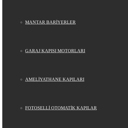
MANTAR BARİYERLER
GARAJ KAPISI MOTORLARI
AMELİYATHANE KAPILARI
FOTOSELLİ OTOMATİK KAPILAR