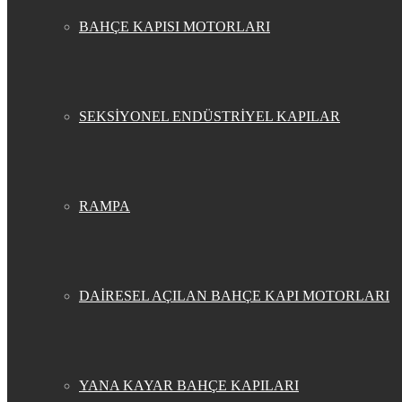
BAHÇE KAPISI MOTORLARI
SEKSİYONEL ENDÜSTRİYEL KAPILAR
RAMPA
DAİRESEL AÇILAN BAHÇE KAPI MOTORLARI
YANA KAYAR BAHÇE KAPILARI