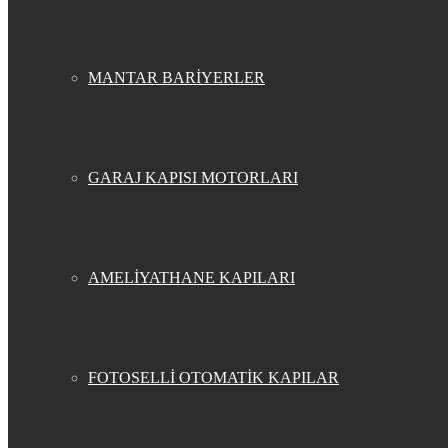
MANTAR BARİYERLER
GARAJ KAPISI MOTORLARI
AMELİYATHANE KAPILARI
FOTOSELLİ OTOMATİK KAPILAR