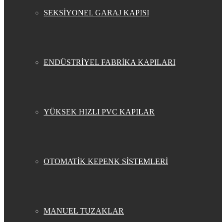
SEKSİYONEL GARAJ KAPISI
ENDÜSTRİYEL FABRİKA KAPILARI
YÜKSEK HIZLI PVC KAPILAR
OTOMATİK KEPENK SİSTEMLERİ
MANUEL TUZAKLAR