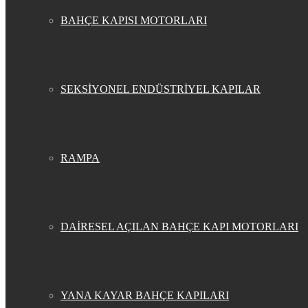
BAHÇE KAPISI MOTORLARI
SEKSİYONEL ENDÜSTRİYEL KAPILAR
RAMPA
DAİRESEL AÇILAN BAHÇE KAPI MOTORLARI
YANA KAYAR BAHÇE KAPILARI