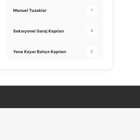
Manuel Tuzaklar
1
Seksıyonel Garaj Kapıları
3
Yana Kayar Bahçe Kapıları
2