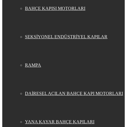
BAHÇE KAPISI MOTORLARI
SEKSİYONEL ENDÜSTRİYEL KAPILAR
RAMPA
DAİRESEL AÇILAN BAHÇE KAPI MOTORLARI
YANA KAYAR BAHÇE KAPILARI