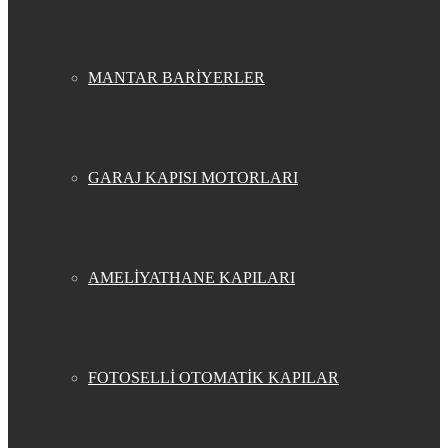
MANTAR BARİYERLER
GARAJ KAPISI MOTORLARI
AMELİYATHANE KAPILARI
FOTOSELLİ OTOMATİK KAPILAR