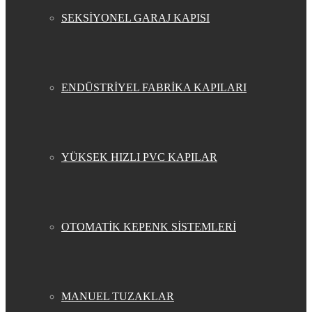
SEKSİYONEL GARAJ KAPISI
ENDÜSTRİYEL FABRİKA KAPILARI
YÜKSEK HIZLI PVC KAPILAR
OTOMATİK KEPENK SİSTEMLERİ
MANUEL TUZAKLAR