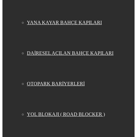
YANA KAYAR BAHÇE KAPILARI
DAİRESEL AÇILAN BAHÇE KAPILARI
OTOPARK BARİYERLERİ
YOL BLOKAJI ( ROAD BLOCKER )