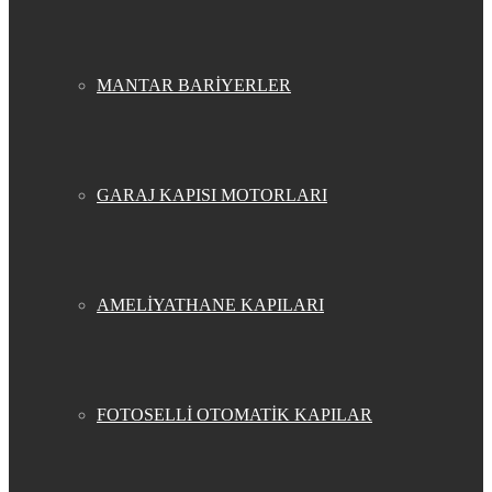
MANTAR BARİYERLER
GARAJ KAPISI MOTORLARI
AMELİYATHANE KAPILARI
FOTOSELLİ OTOMATİK KAPILAR