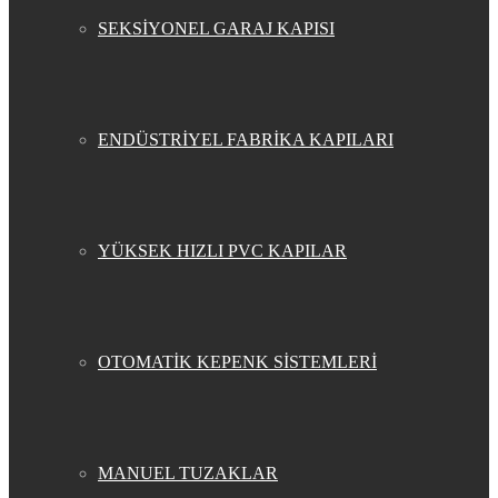
SEKSİYONEL GARAJ KAPISI
ENDÜSTRİYEL FABRİKA KAPILARI
YÜKSEK HIZLI PVC KAPILAR
OTOMATİK KEPENK SİSTEMLERİ
MANUEL TUZAKLAR