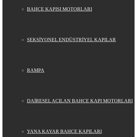
BAHÇE KAPISI MOTORLARI
SEKSİYONEL ENDÜSTRİYEL KAPILAR
RAMPA
DAİRESEL AÇILAN BAHÇE KAPI MOTORLARI
YANA KAYAR BAHÇE KAPILARI