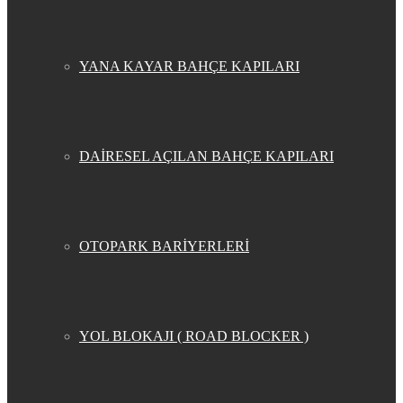
YANA KAYAR BAHÇE KAPILARI
DAİRESEL AÇILAN BAHÇE KAPILARI
OTOPARK BARİYERLERİ
YOL BLOKAJI ( ROAD BLOCKER )