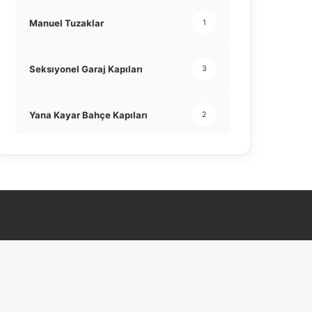
Manuel Tuzaklar
1
Seksıyonel Garaj Kapıları
3
Yana Kayar Bahçe Kapıları
2